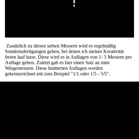
Zusätzlich zu diesen sieben Messern wird es regelmäßig
Sondernafertigungen geben, bei denen ich meiner Kreativität
freien lauf lasse. Diese wird es in Auflagen von 1- 5 Messern pro
Auflage geben. Zuletzt gab es hier einen Satz an mini
Wiegemessern. Diese limitierten Auflagen werden
gekennzeichnet mit zum Beispiel "1/1 oder 1/5 - 5/5".