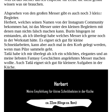
wissen was sie brauchen.
Abgesehen von den großen Messer gibt es auch noch 3 kleine
Mehr
Begleiter.
Herbert, welches seinen Namen von der Instagram Community
bekommen hat, ist das Messer unter den kleinen Begleitern mit
denen man nichts falsch machen kann. Burin hingegen ist
entstanden, als ich überlegt habe welches Messer ich gerne noch
in der Werkstatt hätte. Es eignet sich gut für kleine
Schneidarbeiten, kann aber auch mal in den Korb gelegt werden,
wenn man Pilze sammeln geht.
Tatlá habe ich mir überlegt als ich ein schlichtes, elegantes und an
meine liebsten Fantasy Geschichten angelehntes Messer machen
wollte. Auch Tatlá eignet sich gut für kleinere Aufgaben in der
Küche.